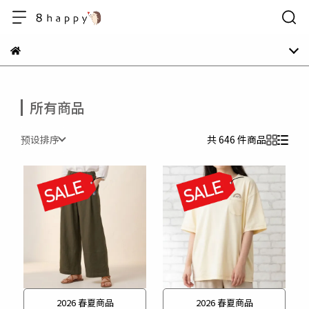
所有商品
预设排序
共 646 件商品
2026 春夏商品
2026 春夏商品