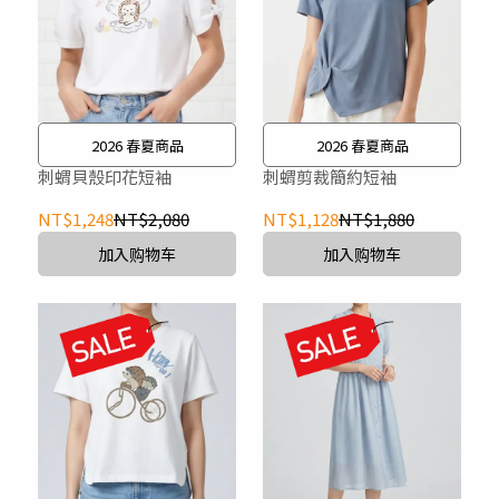
2026 春夏商品
2026 春夏商品
刺蝟貝殼印花短袖
刺蝟剪裁簡約短袖
NT$1,248
NT$2,080
NT$1,128
NT$1,880
加入购物车
加入购物车