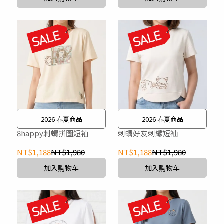
2026 春夏商品
2026 春夏商品
8happy刺蝟拼圖短袖
刺蝟好友刺繡短袖
NT$1,188
NT$1,980
NT$1,188
NT$1,980
加入购物车
加入购物车