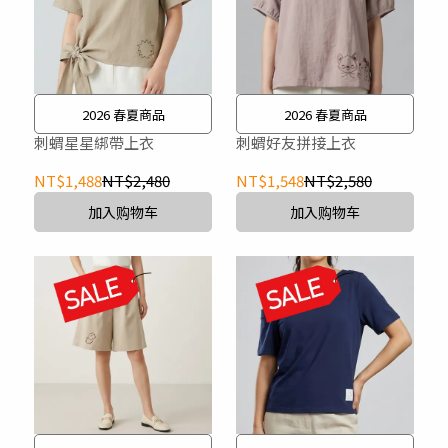
2026 春夏商品
2026 春夏商品
刺蝟星星綁帶上衣
刺蝟好友拼接上衣
NT$1,488
NT$2,480
NT$1,548
NT$2,580
加入购物车
加入购物车