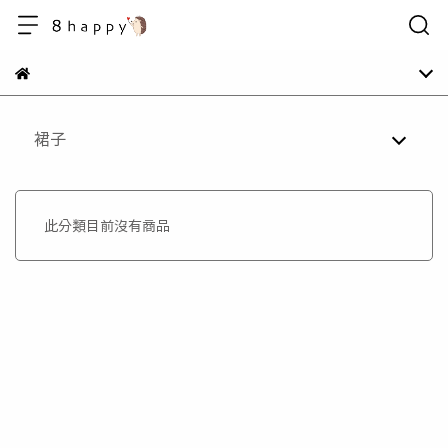
裙子
此分類目前沒有商品