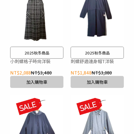
2025秋冬商品
2025秋冬商品
小刺蝟格子時尚洋裝
刺蝟舒適連身帽T洋裝
NT$2,088
NT$3,480
NT$1,848
NT$3,080
加入購物車
加入購物車