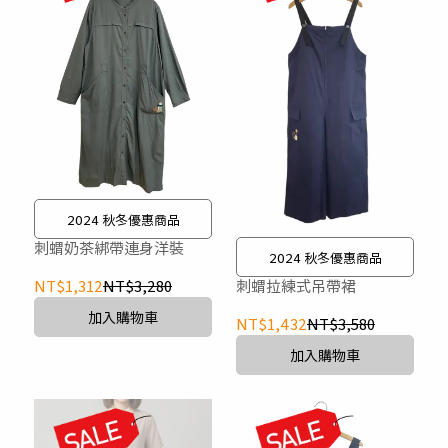
2024 秋冬優惠商品
刺蝟奶茶綁帶連身洋裝
2024 秋冬優惠商品
刺蝟拉練式吊帶裙
NT$1,312
NT$3,280
加入購物車
NT$1,432
NT$3,580
加入購物車