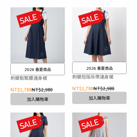
2026 春夏商品
2026 春夏商品
刺蝟短版吊帶連身裙
刺蝟鬆緊腰連身裙
NT$1,788
NT$2,980
NT$1,788
NT$2,980
加入購物車
加入購物車