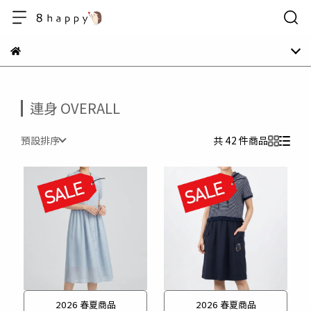
連身 OVERALL
預設排序
共 42 件商品
2026 春夏商品
2026 春夏商品