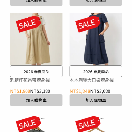
加入購物車
加入購物車
2026 春夏商品
2026 春夏商品
刺蝟印花吊帶連身裙
木木刺繡大口袋連身裙
NT$1,908
NT$3,180
NT$1,848
NT$3,080
加入購物車
加入購物車