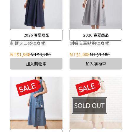
2026 春夏商品
2026 春夏商品
刺蝟大口袋連身裙
刺蝟海軍點點連身裙
NT$1,968
NT$3,280
NT$1,908
NT$3,180
加入購物車
加入購物車