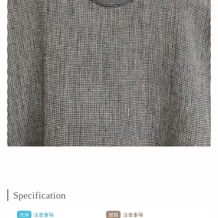
Specification