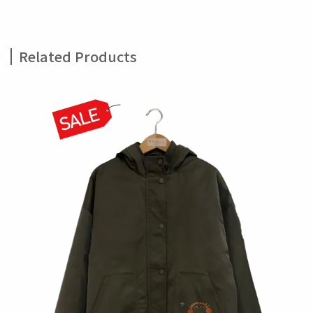
Related Products