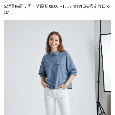
6.營業時間：周一至周五 09:00〜18:00 (例假日&國定假日公
休)。