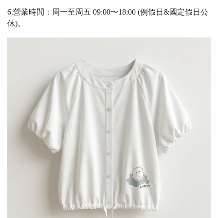
6.營業時間：周一至周五 09:00〜18:00 (例假日&國定假日公
休)。