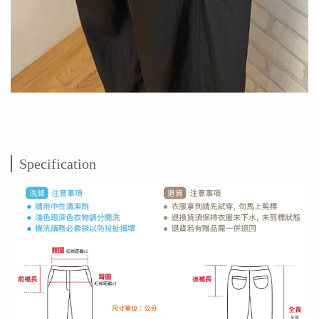
Specification