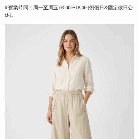
6.營業時間：周一至周五 09:00〜18:00 (例假日&國定假日公
休)。