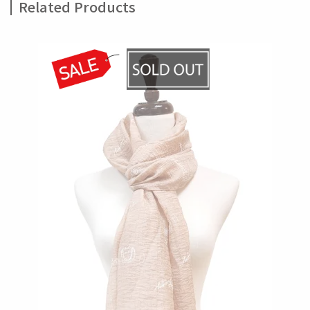
Related Products