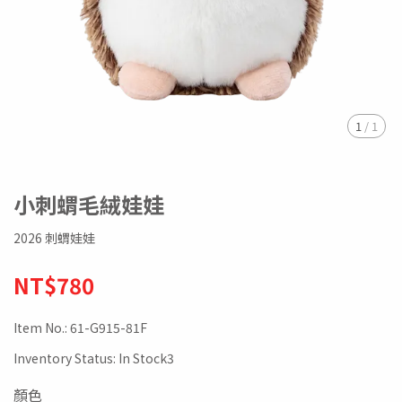
1
/
1
小刺蝟毛絨娃娃
2026 刺蝟娃娃
NT$780
Item No.:
61-G915-81F
Inventory Status:
In Stock3
顏色