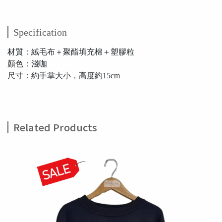
Specification
材質：絨毛布＋聚酯填充棉＋塑膠粒
顏色：淺咖
尺寸：約手掌大小，高度約15cm
Related Products