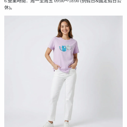
6.營業時間：周一至周五 09:00〜18:00 (例假日&國定假日公
休)。