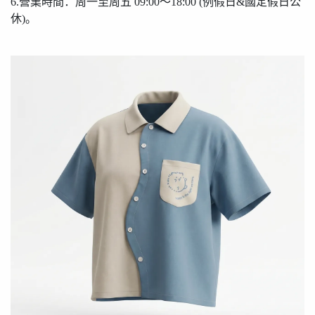
6.營業時間：周一至周五 09:00〜18:00 (例假日&國定假日公
休)。