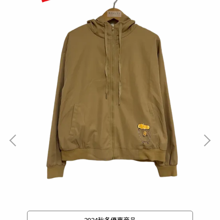
2024秋冬優惠商品