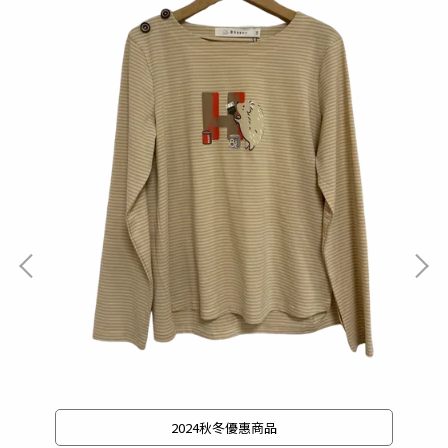
2024秋冬優惠商品