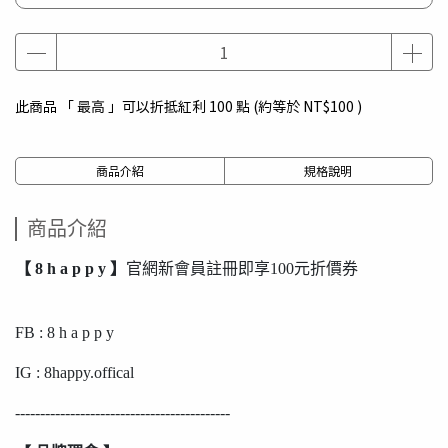
此商品 「 最高 」可以折抵紅利
100
點 (約等於
NT$100
)
商品介紹
規格說明
商品介紹
【 8 h a p p y 】
官網新會員註冊即享100元折價券
FB : 8 h a p p y
IG : 8happy.offical
-------------------------------------------