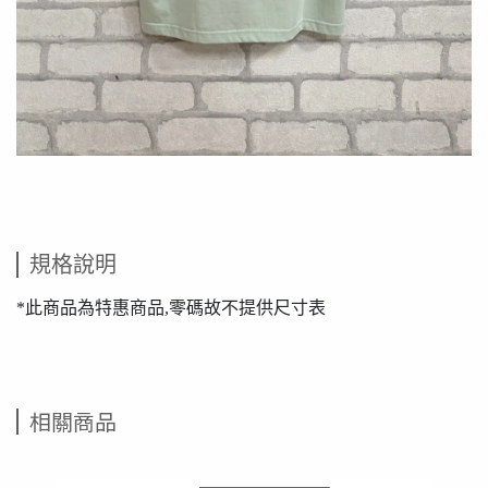
規格說明
*此商品為特惠商品,零碼故不提供尺寸表
相關商品