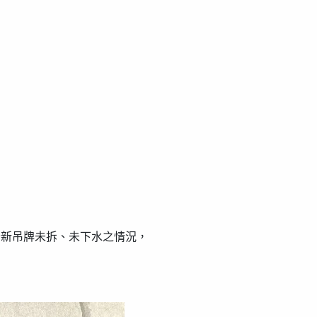
全新吊牌未拆、未下水之情況，