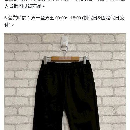
人員取回退貨商品。
6.營業時間：周一至周五 09:00〜18:00 (例假日&國定假日公
休)。