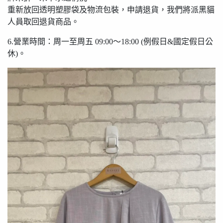
重新放回透明塑膠袋及物流包裝，申請退貨，我們將派黑貓
人員取回退貨商品。
6.營業時間：周一至周五 09:00〜18:00 (例假日&國定假日公
休)。