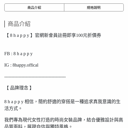
商品介紹
規格說明
商品介紹
【 8 h a p p y 】官網新會員註冊即享100元折價券
FB : 8 h a p p y
IG : 8happy.offical
-------------------------------------------
【 品牌理念 】
8 h a p p y 相信，簡約舒適的穿搭是一種追求真我意識的生
活方式。
我們專為現代女性打造的時尚女裝品牌，結合優雅設計與高
品質面料，展現自信與獨特風格。