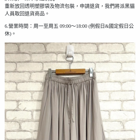
重新放回透明塑膠袋及物流包裝，申請退貨，我們將派黑貓
人員取回退貨商品。
6.營業時間：周一至周五 09:00〜18:00 (例假日&國定假日公
休)。