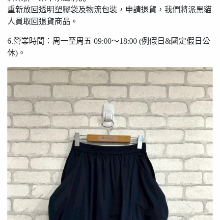
重新放回透明塑膠袋及物流包裝，申請退貨，我們將派黑貓
人員取回退貨商品。
6.營業時間：周一至周五 09:00〜18:00 (例假日&國定假日公
休)。