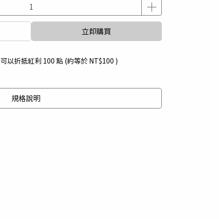
立即購買
 」可以折抵紅利
100
點 (約等於
NT$100
)
規格說明