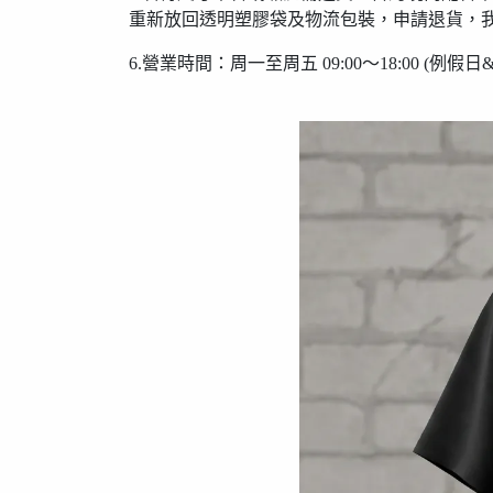
重新放回透明塑膠袋及物流包裝，申請退貨，
6.營業時間：周一至周五 09:00〜18:00 (例