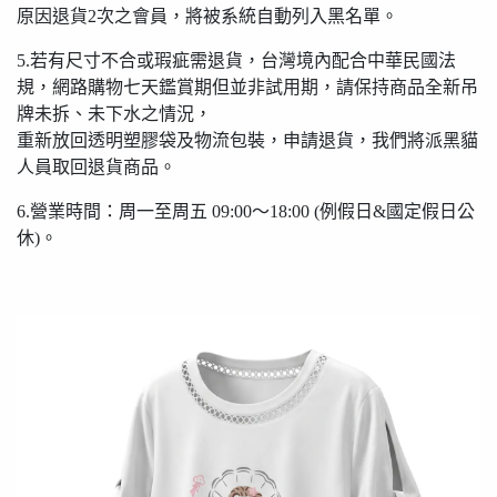
原因退貨2次之會員，將被系統自動列入黑名單。
5.若有尺寸不合或瑕疵需退貨，台灣境內配合中華民國法
規，網路購物七天鑑賞期但並非試用期，請保持商品全新吊
牌未拆、未下水之情況，
重新放回透明塑膠袋及物流包裝，申請退貨，我們將派黑貓
人員取回退貨商品。
6.營業時間：周一至周五 09:00〜18:00 (例假日&國定假日公
休)。